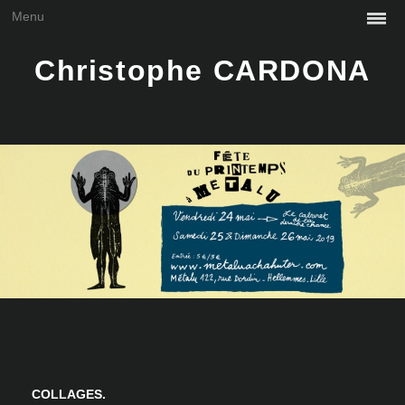
Menu
Christophe CARDONA
COLLAGES.