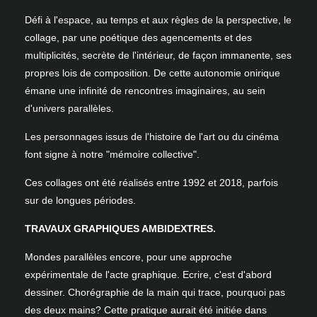
Défi à l'espace, au temps et aux règles de la perspective, le
collage, par une poétique des agencements et des
multiplicités, secrète de l'intérieur, de façon immanente, ses
propres lois de composition. De cette autonomie onirique
émane une infinité de rencontres imaginaires, au sein
d'univers parallèles.
Les personnages issus de l'histoire de l'art ou du cinéma
font signe à notre "mémoire collective".
Ces collages ont été réalisés entre 1992 et 2018, parfois
sur de longues périodes.
TRAVAUX GRAPHIQUES AMBIDEXTRES.
Mondes parallèles encore, pour une approche
expérimentale de l'acte graphique. Ecrire, c'est d'abord
dessiner. Chorégraphie de la main qui trace, pourquoi pas
des deux mains? Cette pratique aurait été initiée dans