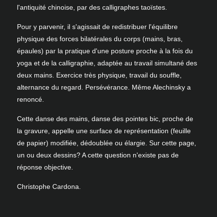
l'antiquité chinoise, par des calligraphes taoïstes.
Pour y parvenir, il s'agissait de redistribuer l'équilibre
physique des forces bilatérales du corps (mains, bras,
épaules) par la pratique d'une posture proche à la fois du
yoga et de la calligraphie, adaptée au travail simultané des
deux mains. Exercice très physique, travail du souffle,
alternance du regard. Persévérance. Même Alechinsky a
renoncé.
Cette danse des mains, danse des pointes bic, proche de
la gravure, appelle une surface de représentation (feuille
de papier) modifiée, dédoublée ou élargie. Sur cette page,
un ou deux dessins? A cette question n'existe pas de
réponse objective.
Christophe Cardona.